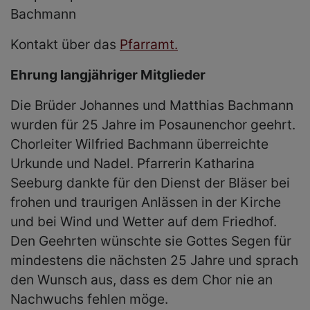
Bachmann
Kontakt über das
Pfarramt.
Ehrung langjähriger Mitglieder
Die Brüder Johannes und Matthias Bachmann
wurden für 25 Jahre im Posaunenchor geehrt.
Chorleiter Wilfried Bachmann überreichte
Urkunde und Nadel. Pfarrerin Katharina
Seeburg dankte für den Dienst der Bläser bei
frohen und traurigen Anlässen in der Kirche
und bei Wind und Wetter auf dem Friedhof.
Den Geehrten wünschte sie Gottes Segen für
mindestens die nächsten 25 Jahre und sprach
den Wunsch aus, dass es dem Chor nie an
Nachwuchs fehlen möge.