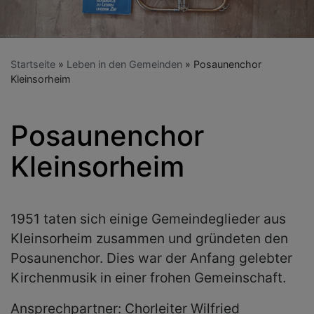
Startseite
Leben in den Gemeinden
Posaunenchor
Kleinsorheim
Posaunenchor
Kleinsorheim
1951 taten sich einige Gemeindeglieder aus
Kleinsorheim zusammen und gründeten den
Posaunenchor. Dies war der Anfang gelebter
Kirchenmusik in einer frohen Gemeinschaft.
Ansprechpartner: Chorleiter Wilfried