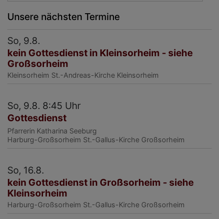
Unsere nächsten Termine
So, 9.8.
kein Gottesdienst in Kleinsorheim - siehe
Großsorheim
Kleinsorheim
St.-Andreas-Kirche Kleinsorheim
So, 9.8. 8:45 Uhr
Gottesdienst
Pfarrerin Katharina Seeburg
Harburg-Großsorheim
St.-Gallus-Kirche Großsorheim
So, 16.8.
kein Gottesdienst in Großsorheim - siehe
Kleinsorheim
Harburg-Großsorheim
St.-Gallus-Kirche Großsorheim