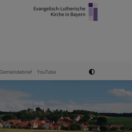
Gemeindebrief
YouTube