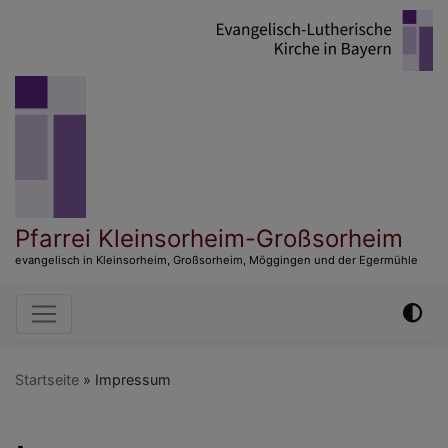
Direkt
zum
Inhalt
Pfarrei Kleinsorheim-Großsorheim
evangelisch in Kleinsorheim, Großsorheim, Möggingen und der Egermühle
Hauptnavigation
Startseite
Impressum